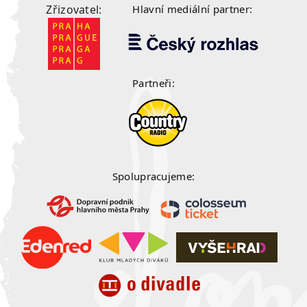
Zřizovatel:
Hlavní mediální partner:
Partneři:
Spolupracujeme: