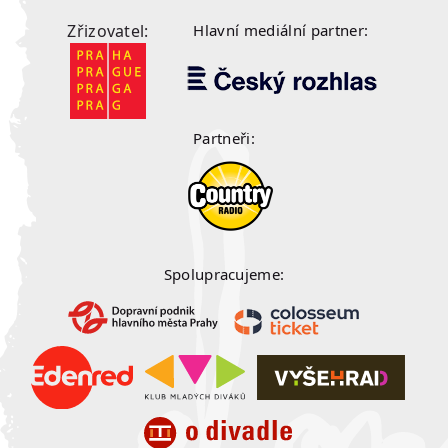
Zřizovatel:
Hlavní mediální partner:
Partneři:
Spolupracujeme: