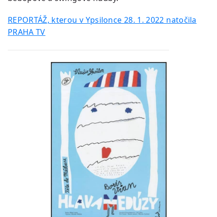
REPORTÁŽ, kterou v Ypsilonce 28. 1. 2022 natočila
PRAHA TV