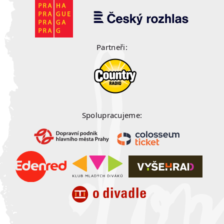
Partneři:
Spolupracujeme: