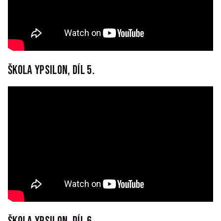
Škola Ypsilon, díl 5.