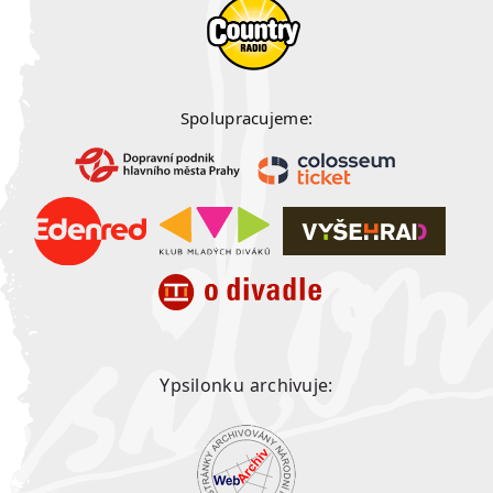
Spolupracujeme:
Ypsilonku archivuje: