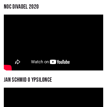
Noc divadel 2020
Jan Schmid o Ypsilonce