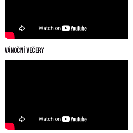
Vánoční večery