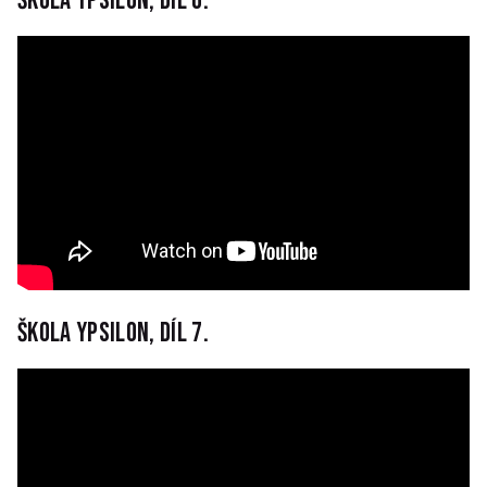
Škola Ypsilon, díl 6.
Škola Ypsilon, díl 7.