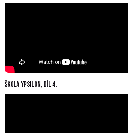
Škola Ypsilon, díl 4.