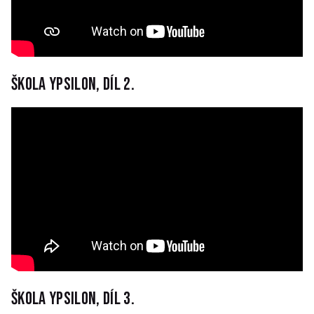
Škola Ypsilon, díl 2.
Škola Ypsilon, díl 3.