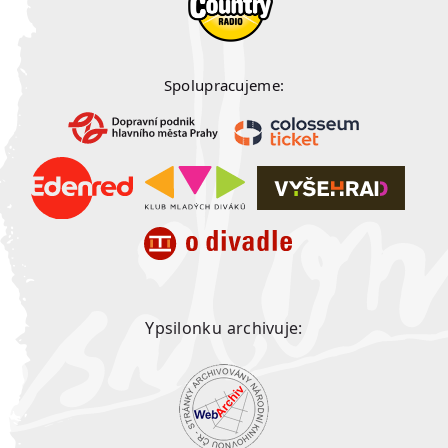
Spolupracujeme:
Ypsilonku archivuje: