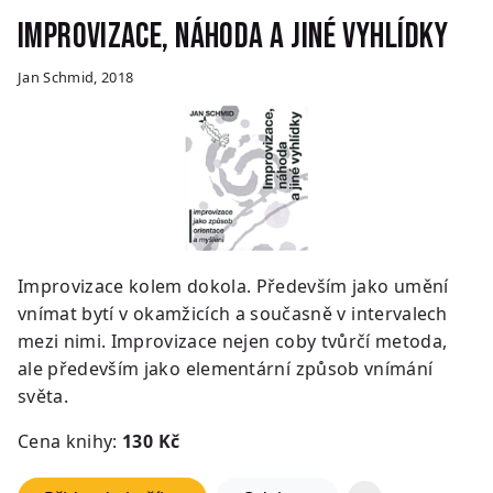
Improvizace, náhoda a jiné vyhlídky
Jan Schmid, 2018
Improvizace kolem dokola. Především jako umění
vnímat bytí v okamžicích a současně v intervalech
mezi nimi. Improvizace nejen coby tvůrčí metoda,
ale především jako elementární způsob vnímání
světa.
Cena knihy:
130
Kč