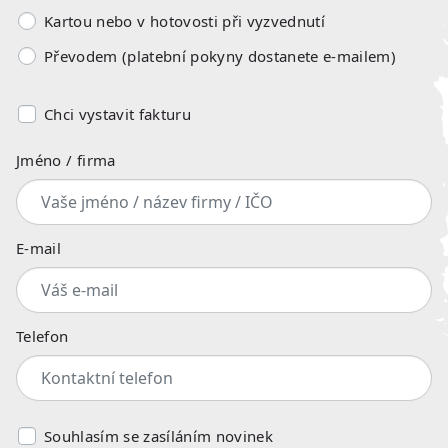
Kartou nebo v hotovosti při vyzvednutí
Převodem (platební pokyny dostanete e-mailem)
Chci vystavit fakturu
Jméno / firma
E-mail
Telefon
Souhlasím se zasíláním novinek