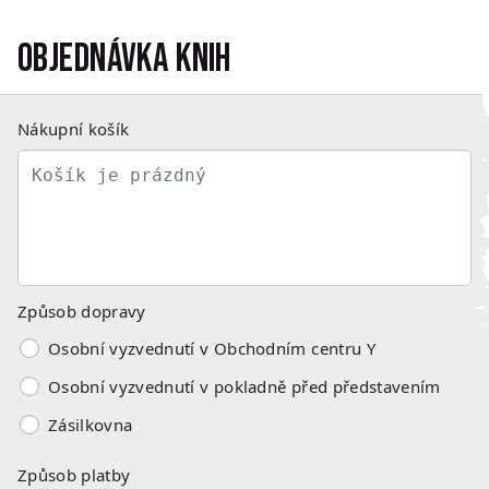
Objednávka knih
Nákupní košík
Způsob dopravy
Osobní vyzvednutí v Obchodním centru Y
Osobní vyzvednutí v pokladně před představením
Zásilkovna
Způsob platby