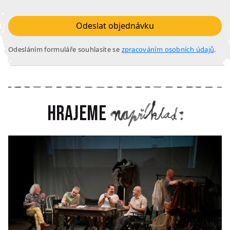
Odeslat objednávku
Odesláním formuláře souhlasíte se
zpracováním osobních údajů
.
Hrajeme