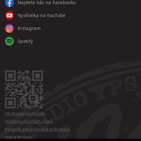
Najdete nás na Facebooku
Ypsilonka na YouTube
Instagram
Spotify
Obchodní podmínky
Ochrana osobních údajů
Povinně zveřejňované informace
Mapa stránek