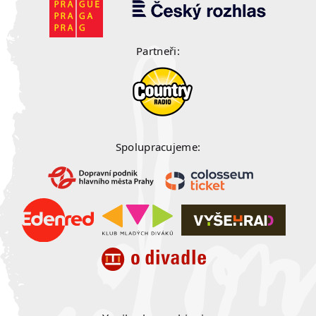
Partneři:
Spolupracujeme: