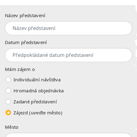
Název představení
Datum představení
Mám zájem o
Individuální návštěva
Hromadná objednávka
Zadané představení
Zájezd (uveďte město)
Město