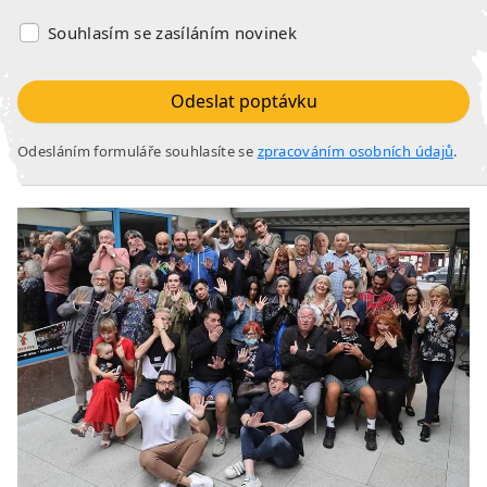
Souhlasím se zasíláním novinek
Odeslat poptávku
Odesláním formuláře souhlasíte se
zpracováním osobních údajů
.