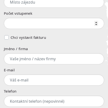
Počet vstupenek
Chci vystavit fakturu
Jméno / firma
E-mail
Telefon