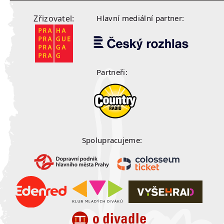
Zřizovatel:
Hlavní mediální partner:
Partneři:
Spolupracujeme: