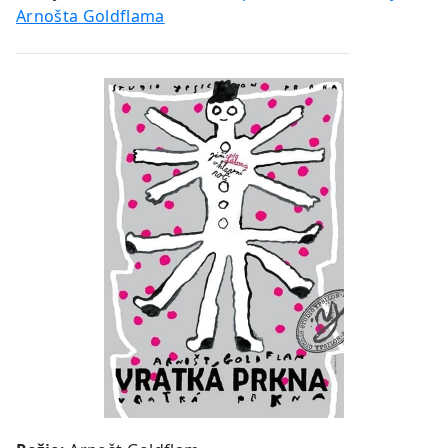
Arnošta Goldflama