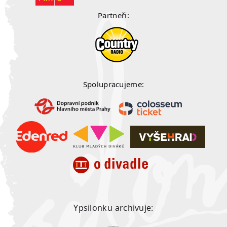
Partneři:
Spolupracujeme:
Ypsilonku archivuje: