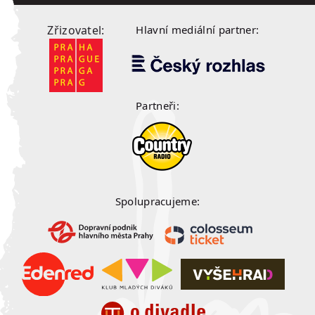
Zřizovatel:
Hlavní mediální partner:
Partneři:
Spolupracujeme: