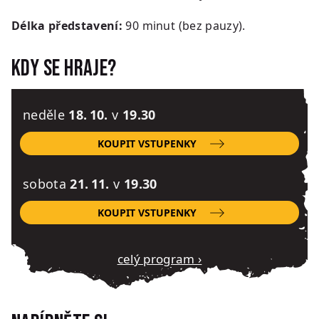
Délka představení:
90 minut (bez pauzy).
Kdy se hraje?
neděle
18. 10.
v
19.30
KOUPIT VSTUPENKY
sobota
21. 11.
v
19.30
KOUPIT VSTUPENKY
Celý program ›