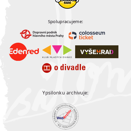
Spolupracujeme:
Ypsilonku archivuje: