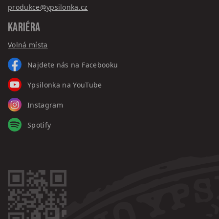
produkce@ypsilonka.cz
KARIÉRA
Volná místa
Najdete nás na Facebooku
Ypsilonka na YouTube
Instagram
Spotify