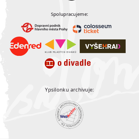
Spolupracujeme:
Ypsilonku archivuje: