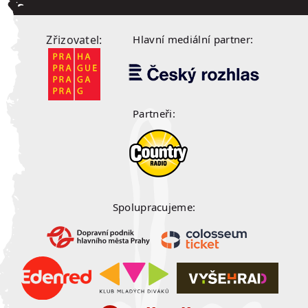
Zřizovatel:
Hlavní mediální partner:
Partneři:
Spolupracujeme: