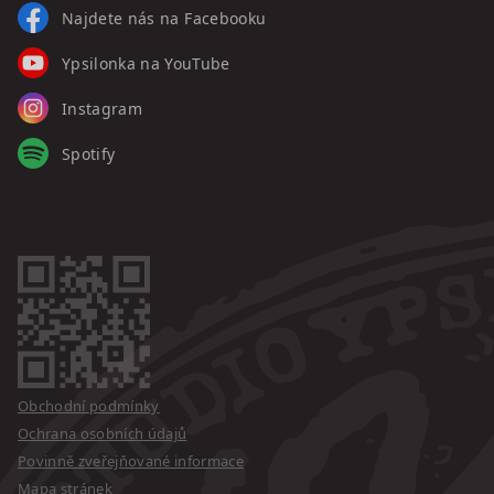
Najdete nás na Facebooku
Ypsilonka na YouTube
Instagram
Spotify
Obchodní podmínky
Ochrana osobních údajů
Povinně zveřejňované informace
Mapa stránek