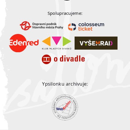
Spolupracujeme:
Ypsilonku archivuje: