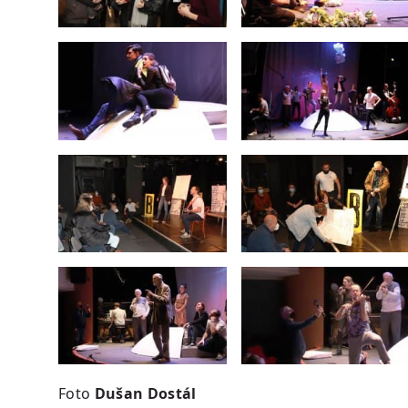
Foto
Dušan Dostál