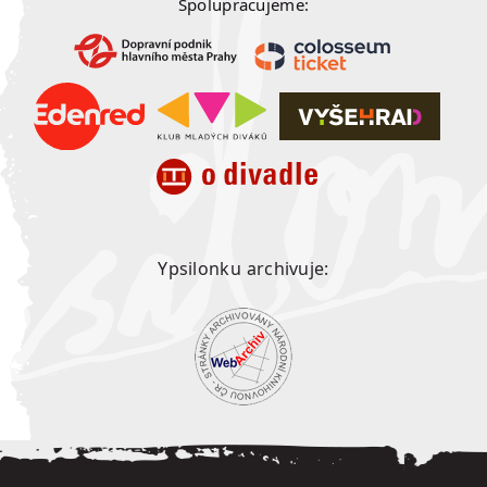
Spolupracujeme:
Ypsilonku archivuje: