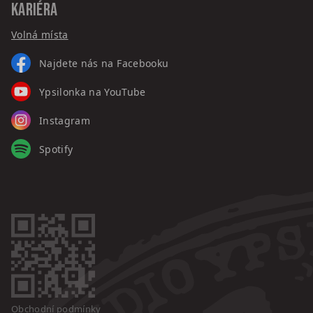
KARIÉRA
Volná místa
Najdete nás na Facebooku
Ypsilonka na YouTube
Instagram
Spotify
Obchodní podmínky