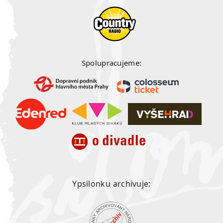
Spolupracujeme:
Ypsilonku archivuje: