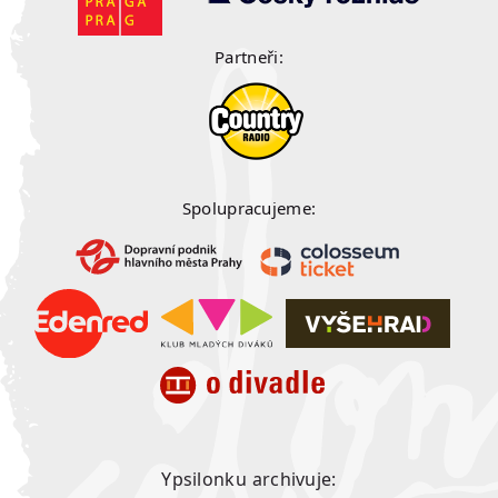
Partneři:
Spolupracujeme:
Ypsilonku archivuje: