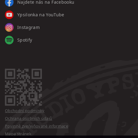
Najdete nás na Facebooku
Ypsilonka na YouTube
Instagram
Spotify
Obchodní podmínky
Ochrana osobních údajů
Povinně zveřejňované informace
Mapa stránek