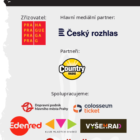
Zřizovatel:
Hlavní mediální partner:
Partneři:
Spolupracujeme: