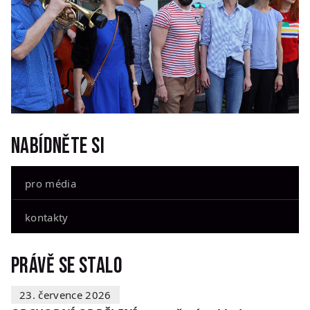
Nabídněte si
pro média
kontakty
Právě se stalo
23. července 2026