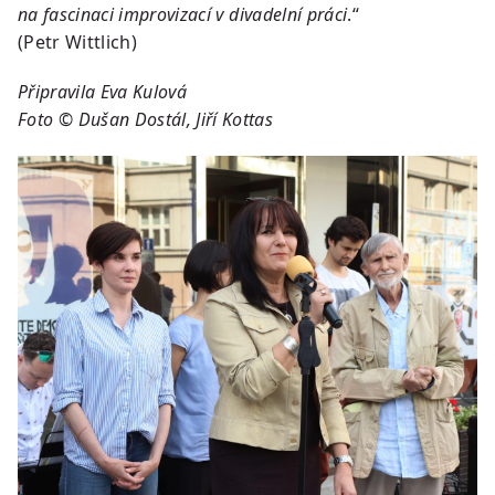
na fascinaci improvizací v divadelní práci
.“
(Petr Wittlich)
Připravila Eva Kulová
Foto © Dušan Dostál, Jiří Kottas