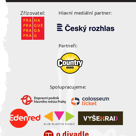
Zřizovatel:
Hlavní mediální partner:
Partneři:
Spolupracujeme: