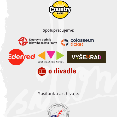
Spolupracujeme:
Ypsilonku archivuje: