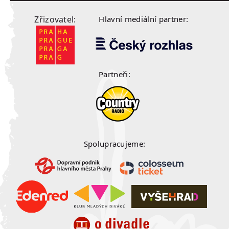
Zřizovatel:
Hlavní mediální partner:
Partneři:
Spolupracujeme: