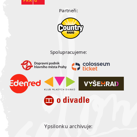
Partneři:
Spolupracujeme:
Ypsilonku archivuje: