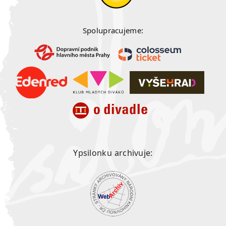
Spolupracujeme:
Ypsilonku archivuje: