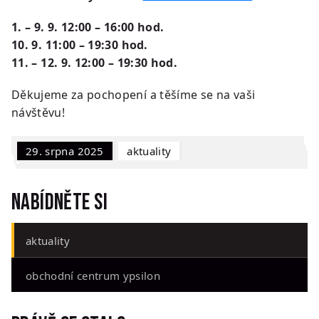
1. – 9. 9. 12:00 – 16:00 hod.
10. 9. 11:00 – 19:30 hod.
11. – 12. 9. 12:00 – 19:30 hod.
Děkujeme za pochopení a těšíme se na vaši
návštěvu!
29. srpna 2025
Aktuality
Nabídněte si
aktuality
obchodní centrum ypsilon