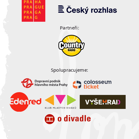
Partneři:
Spolupracujeme: