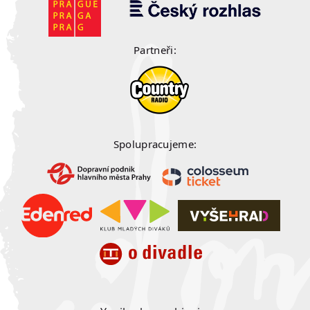
Partneři:
Spolupracujeme: