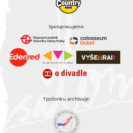
Spolupracujeme:
Ypsilonku archivuje: