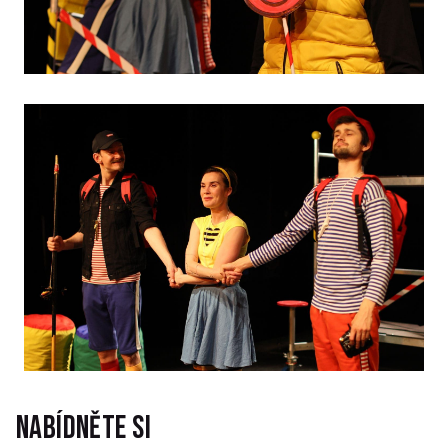
Nabídněte si