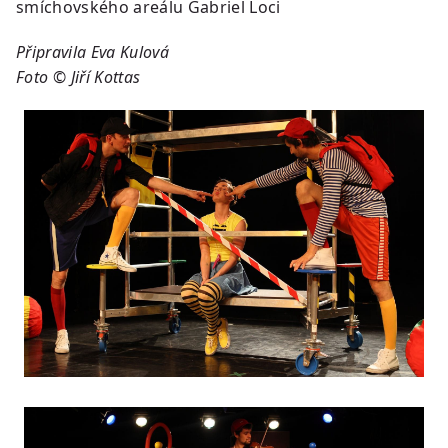
smíchovského areálu Gabriel Loci
Připravila Eva Kulová
Foto © Jiří Kottas