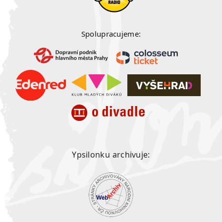
Spolupracujeme:
Ypsilonku archivuje: