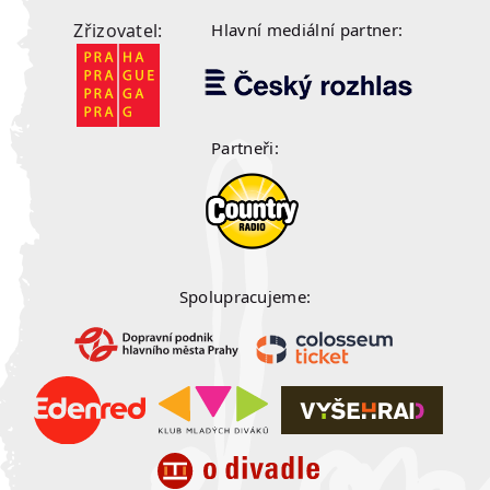
Zřizovatel:
Hlavní mediální partner:
Partneři:
Spolupracujeme: