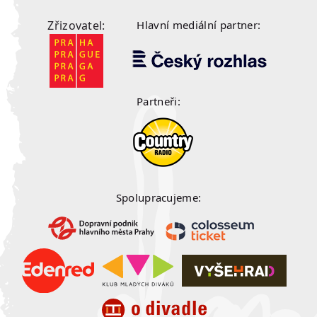
Zřizovatel:
Hlavní mediální partner:
Partneři:
Spolupracujeme: