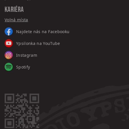
KARIÉRA
Volná místa
Najdete nás na Facebooku
Ypsilonka na YouTube
Instagram
Spotify