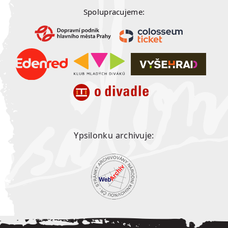
Spolupracujeme:
Ypsilonku archivuje: