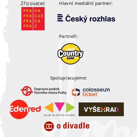
Zřizovatel:
Hlavní mediální partner:
Partneři:
Spolupracujeme: