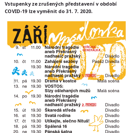
Vstupenky ze zrušených představení v období
COVID-19 lze vyměnit do 31. 7. 2020.