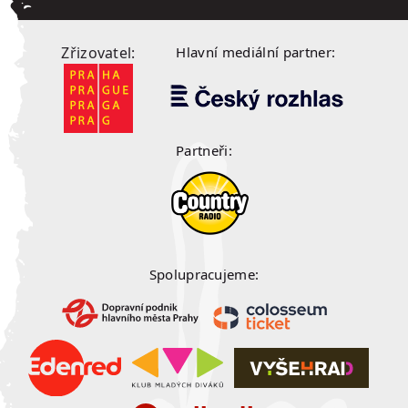
Zřizovatel:
Hlavní mediální partner:
Partneři:
Spolupracujeme: