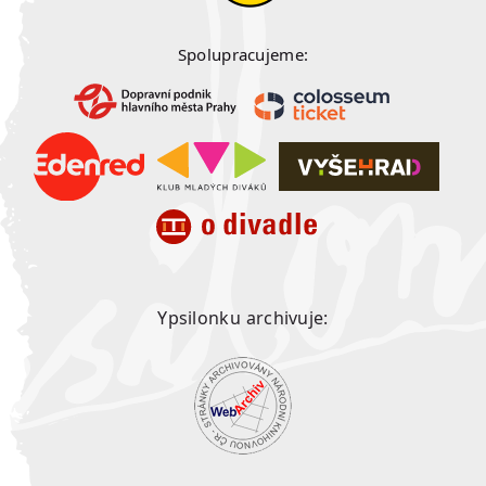
Spolupracujeme:
Ypsilonku archivuje: