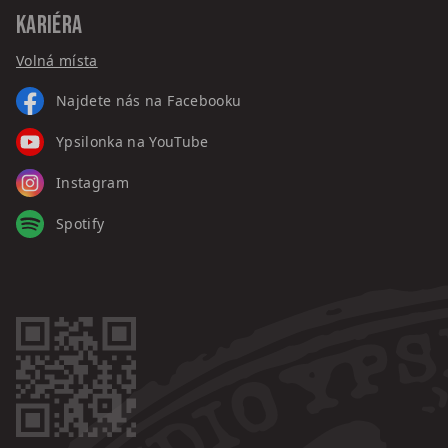
KARIÉRA
Volná místa
Najdete nás na Facebooku
Ypsilonka na YouTube
Instagram
Spotify