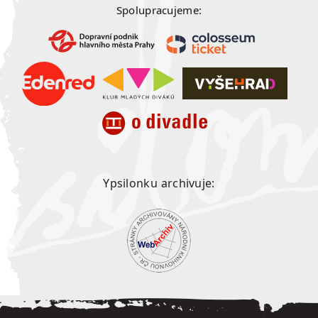
Spolupracujeme:
Ypsilonku archivuje: