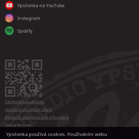
Ypsilonka na YouTube
Instagram
Spotify
Obchodní podmínky
Ochrana osobních údajů
Povinně zveřejňované informace
Mapa stránek
Kontakty
Ypsilonka používá cookies. Používáním webu