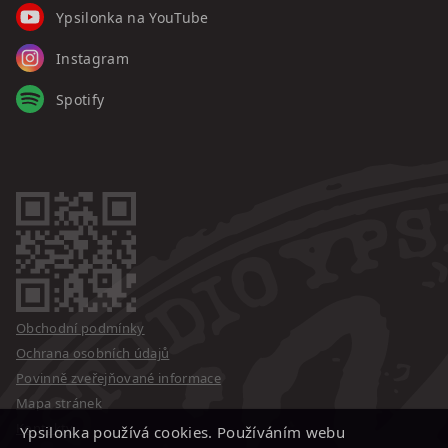
Ypsilonka na YouTube
Instagram
Spotify
Obchodní podmínky
Ochrana osobních údajů
Povinně zveřejňované informace
Mapa stránek
Kontakty
Ypsilonka používá cookies. Používáním webu