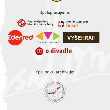
Spolupracujeme:
Ypsilonku archivuje: