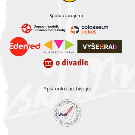
Spolupracujeme:
Ypsilonku archivuje: