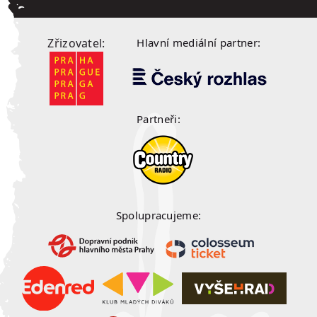
Zřizovatel:
Hlavní mediální partner:
Partneři:
Spolupracujeme: