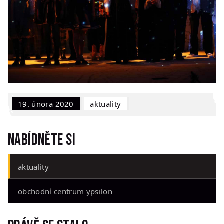
19. února 2020
Aktuality
Nabídněte si
aktuality
obchodní centrum ypsilon