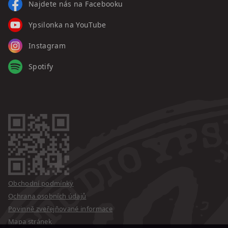
Najdete nás na Facebooku
Ypsilonka na YouTube
Instagram
Spotify
Obchodní podmínky
Ochrana osobních údajů
Povinně zveřejňované informace
Mapa stránek