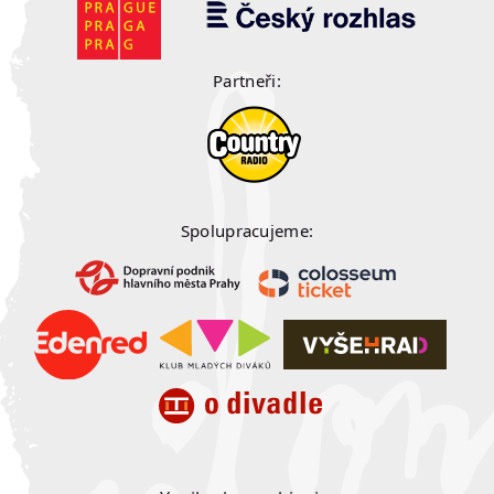
Partneři:
Spolupracujeme: