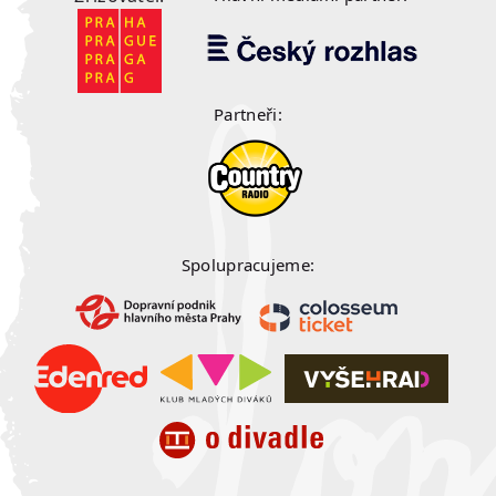
Partneři:
Spolupracujeme: