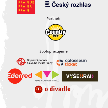
Partneři:
Spolupracujeme: