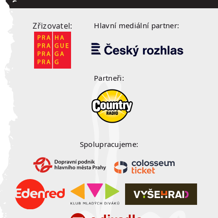
Zřizovatel:
Hlavní mediální partner:
Partneři:
Spolupracujeme: