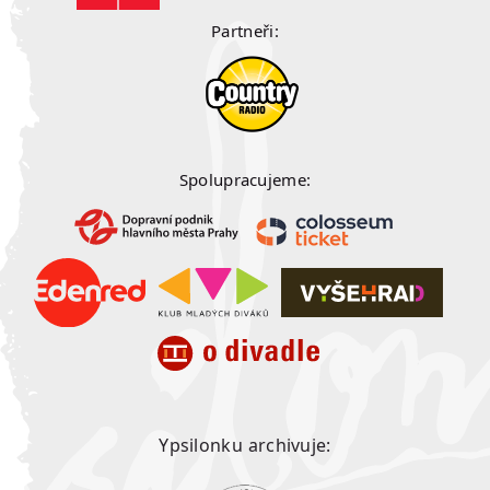
Partneři:
Spolupracujeme:
Ypsilonku archivuje: